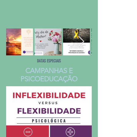
DATAS ESPECIAIS
CAMPANHAS E
PSICOEDUCAÇÃO