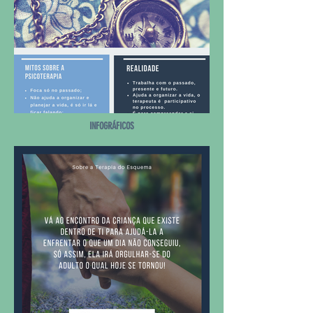
INFOGRÁFICOS