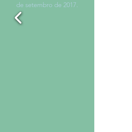
de setembro de 2017.