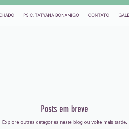
ACHADO
PSIC. TATYANA BONAMIGO
CONTATO
GALE
Posts em breve
Explore outras categorias neste blog ou volte mais tarde.