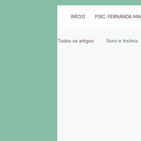
INÍCIO
PSIC. FERNANDA M
Todos os artigos
Sono e Insônia