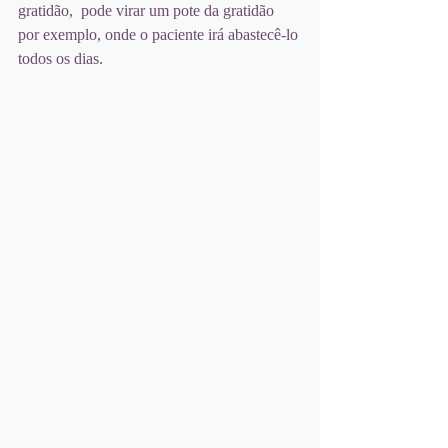
gratidão,  pode virar um pote da gratidão 
por exemplo, onde o paciente irá abastecê-lo 
todos os dias.