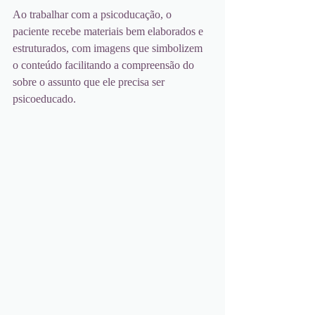
Ao trabalhar com a psicoducação, o 
paciente recebe materiais bem elaborados e 
estruturados, com imagens que simbolizem 
o conteúdo facilitando a compreensão do 
sobre o assunto que ele precisa ser 
psicoeducado. 