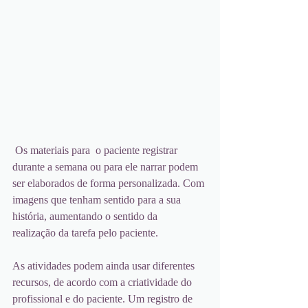
 Os materiais para  o paciente registrar 
durante a semana ou para ele narrar podem 
ser elaborados de forma personalizada. Com 
imagens que tenham sentido para a sua 
história, aumentando o sentido da 
realização da tarefa pelo paciente.
As atividades podem ainda usar diferentes 
recursos, de acordo com a criatividade do 
profissional e do paciente. Um registro de 