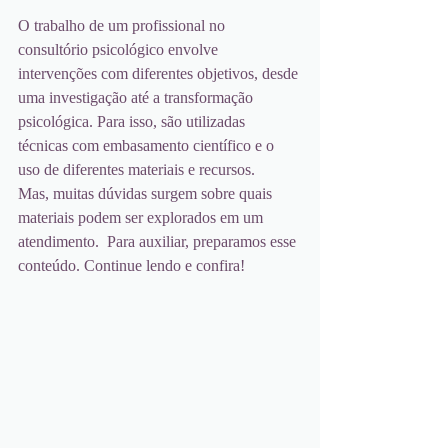
O trabalho de um profissional no 
consultório psicológico envolve 
intervenções com diferentes objetivos, desde 
uma investigação até a transformação 
psicológica. Para isso, são utilizadas 
técnicas com embasamento científico e o 
uso de diferentes materiais e recursos. 
Mas, muitas dúvidas surgem sobre quais 
materiais podem ser explorados em um 
atendimento.  Para auxiliar, preparamos esse 
conteúdo. Continue lendo e confira! 