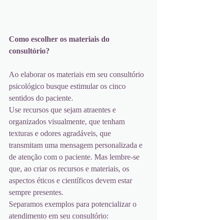
Como escolher os materiais do 
consultório? 
Ao elaborar os materiais em seu consultório 
psicológico busque estimular os cinco  
sentidos do paciente. 
Use recursos que sejam atraentes e 
organizados visualmente, que tenham 
texturas e odores agradáveis, que 
transmitam uma mensagem personalizada e 
de atenção com o paciente. Mas lembre-se 
que, ao criar os recursos e materiais, os 
aspectos éticos e científicos devem estar 
sempre presentes. 
Separamos exemplos para potencializar o 
atendimento em seu consultório: