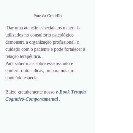
Pote da Gratidão
 Dar uma atenção especial aos materiais 
utilizados no consultório psicológico 
demonstra a organização profissional, o 
cuidado com o paciente e pode fortalecer a 
relação terapêutica.
Para saber mais sobre esse assunto e 
conferir outras dicas, preparamos um 
conteúdo especial. 
Baixe gratuitamente nosso 
e-Book Terapia 
Cognitivo-Comportamental
.