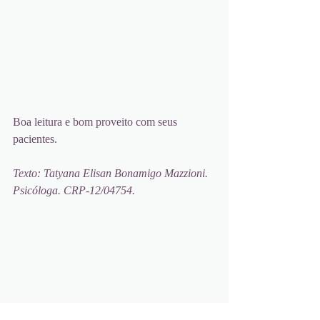
Boa leitura e bom proveito com seus 
pacientes. 
Texto: Tatyana Elisan Bonamigo Mazzioni. 
Psicóloga. CRP-12/04754.