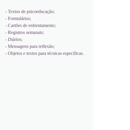
- Textos de psicoeducação;
- Formulários;
- Cartões de enfrentamento;
- Registros semanais;
- Diários;
- Mensagens para reflexão;
- Objetos e textos para técnicas específicas.